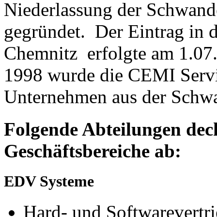
Niederlassung der Schwan
gegründet. Der Eintrag in 
Chemnitz erfolgte am 1.07
1998 wurde die CEMI Serv
Unternehmen aus der Schw
Folgende Abteilungen dec
Geschäftsbereiche ab:
EDV Systeme
Hard- und Softwarevertr