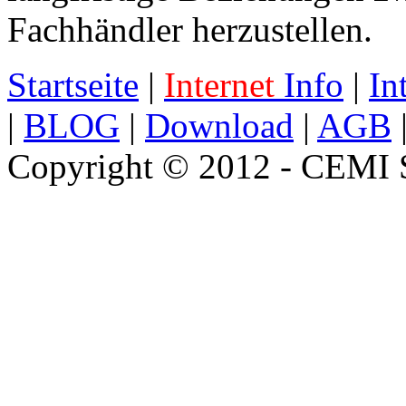
Fachhändler herzustellen.
Startseite
|
Internet
Info
|
In
|
BLOG
|
Download
|
AGB
Copyright © 2012 - CEMI