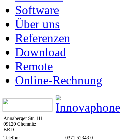
Software
Über uns
Referenzen
Download
Remote
Online-Rechnung
Annaberger Str. 111
09120 Chemnitz
BRD
Telefon:
0371 52343 0