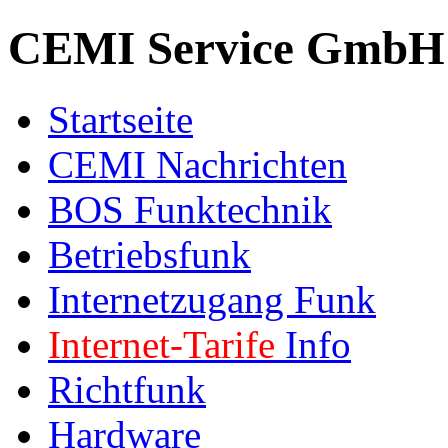
CEMI Service GmbH
Startseite
CEMI Nachrichten
BOS Funktechnik
Betriebsfunk
Internetzugang Funk
Internet-Tarife
Info
Richtfunk
Hardware