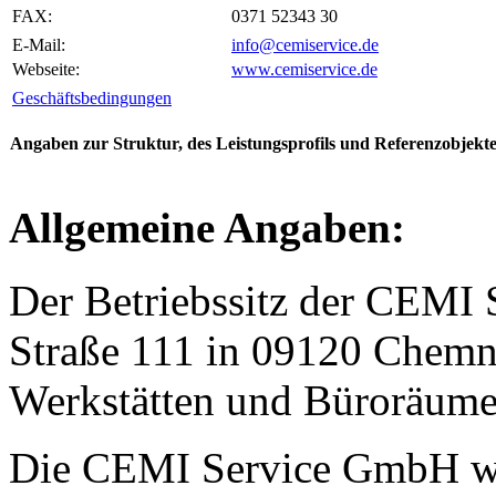
FAX:
0371 52343 30
E-Mail:
info@cemiservice.de
Webseite:
www.cemiservice.de
Geschäftsbedingungen
Angaben zur Struktur, des Leistungsprofils und Referenzobje
Allgemeine Angaben:
Der Betriebssitz der CEMI 
Straße 111 in 09120 Chemni
Werkstätten und Büroräume
Die CEMI Service GmbH wu